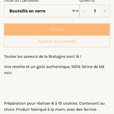
CHOIX DU CONTENANT
QUANTITÉ
Acheter
Ajouter au panier
Toutes les saveurs de la Bretagne sont là !
Une recette et un goût authentique, 100% farine de blé
noir.
Préparation pour réaliser 8 à 10 cookies. Contenant au
choix. Produit fabriqué à la main, avec des farines