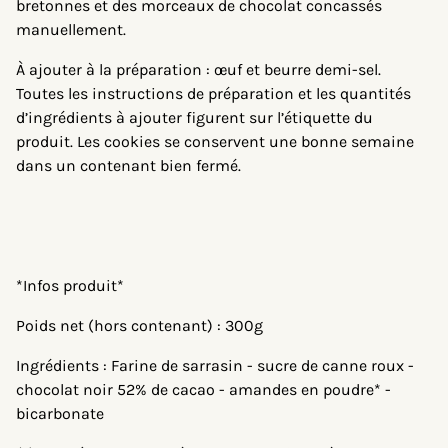
bretonnes et des morceaux de chocolat concassés
manuellement.
À ajouter à la préparation : œuf et beurre demi-sel.
Toutes les instructions de préparation et les quantités
d’ingrédients à ajouter figurent sur l’étiquette du
produit. Les cookies se conservent une bonne semaine
dans un contenant bien fermé.
*Infos produit*
Poids net (hors contenant) : 300g
Ingrédients : Farine de sarrasin - sucre de canne roux -
chocolat noir 52% de cacao - amandes en poudre* -
bicarbonate