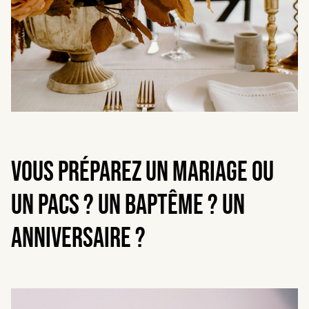
Vous préparez Un mariage ou
un pacs ? un baptême ? un
anniversaire ?