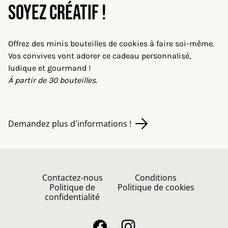
Soyez créatif !
Offrez des minis bouteilles de cookies à faire soi-même.
Vos convives vont adorer ce cadeau personnalisé,
ludique et gourmand !
À partir de 30 bouteilles.
Demandez plus d'informations !
Contactez-nous
Conditions
Politique de
Politique de cookies
confidentialité