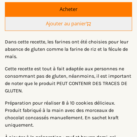
Acheter
Ajouter au panier
Dans cette recette, les farines ont été choisies pour leur
absence de gluten comme la farine de riz et la fécule de
maïs.
Cette recette est tout à fait adaptée aux personnes ne
consommant pas de gluten, néanmoins, il est important
de noter que le produit PEUT CONTENIR DES TRACES DE
GLUTEN.
Préparation pour réaliser 8 à 10 cookies délicieux.
Produit fabriqué à la main avec des morceaux de
chocolat concassés manuellement. En sachet kraft
uniquement.